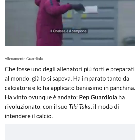
Allenamento Guardiola
Che fosse uno degli allenatori più forti e preparati
al mondo, già lo si sapeva. Ha imparato tanto da
calciatore e lo ha applicato benissimo in panchina.
Ha vinto ovunque è andato:
Pep Guardiola
ha
rivoluzionato, con il suo
Tiki
Taka
, il modo di
intendere il calcio.