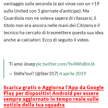
vantaggio sulla seconda (e poi vinse con un +19
sullo United con 5 giornate d’anticipo). Ma
Guardiola non ne voleva sapere di rilassarsi, il
titolo non era ancora nelle mani dei Citizens e il
tecnico ha cercato di trasmettere questa sua idea
anche ai calciatori. Ecco di seguito il video.
Ti amo Josep
pic.twitter.com/9x4WisBmJ6
— Stéfa?ovi? (@Ster317)
4 aprile 2019
Scarica gratis o Aggiorna l’App da Google
Play per dispositivi Android per essere
sempre aggiornato in tempo reale sulle
notizie della tua squadra