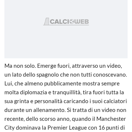
Ma non solo. Emerge fuori, attraverso un video,
un lato dello spagnolo che non tutti conoscevano.
Lui, che almeno pubblicamente mostra sempre
molta diplomazia e tranquillità, tira fuori tutta la
sua grinta e personalità caricando i suoi calciatori
durante un allenamento. Si tratta di un video non
recente, dello scorso anno, quando il Manchester
City dominava la Premier League con 16 punti di