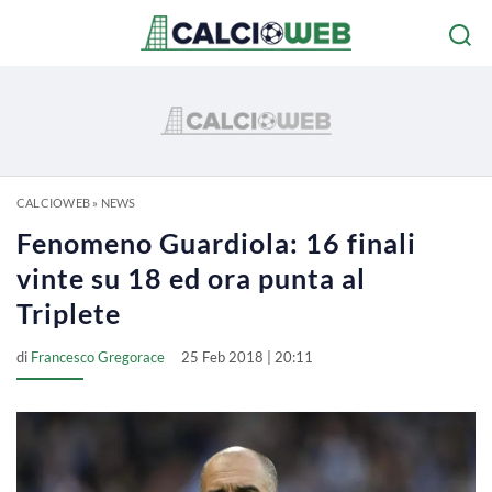
CALCIOWEB
»
NEWS
Fenomeno Guardiola: 16 finali
vinte su 18 ed ora punta al
Triplete
di
Francesco Gregorace
25 Feb 2018 | 20:11