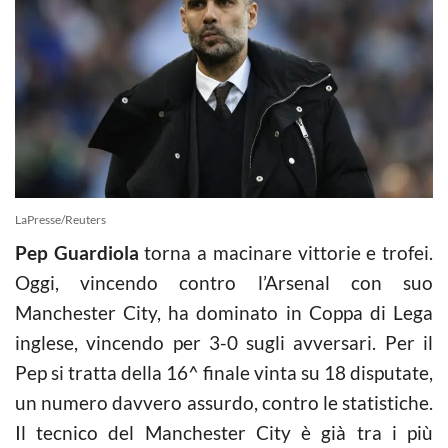
LaPresse/Reuters
Pep Guardiola
torna a macinare vittorie e trofei.
Oggi, vincendo contro l’Arsenal con suo
Manchester City, ha dominato in Coppa di Lega
inglese, vincendo per 3-0 sugli avversari. Per il
Pep si tratta della 16^ finale vinta su 18 disputate,
un numero davvero assurdo, contro le statistiche.
Il tecnico del Manchester City è già tra i più