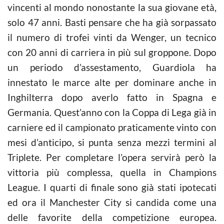
vincenti al mondo nonostante la sua giovane età,
solo 47 anni. Basti pensare che ha già sorpassato
il numero di trofei vinti da Wenger, un tecnico
con 20 anni di carriera in più sul groppone. Dopo
un periodo d’assestamento, Guardiola ha
innestato le marce alte per dominare anche in
Inghilterra dopo averlo fatto in Spagna e
Germania. Quest’anno con la Coppa di Lega già in
carniere ed il campionato praticamente vinto con
mesi d’anticipo, si punta senza mezzi termini al
Triplete. Per completare l’opera servirà però la
vittoria più complessa, quella in Champions
League. I quarti di finale sono già stati ipotecati
ed ora il Manchester City si candida come una
delle favorite della competizione europea.