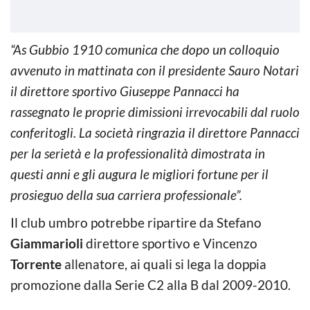
“As Gubbio 1910 comunica che dopo un colloquio
avvenuto in mattinata con il presidente Sauro Notari
il direttore sportivo Giuseppe Pannacci ha
rassegnato le proprie dimissioni irrevocabili dal ruolo
conferitogli. La società ringrazia il direttore Pannacci
per la serietà e la professionalità dimostrata in
questi anni e gli augura le migliori fortune per il
prosieguo della sua carriera professionale”.
Il club umbro potrebbe ripartire da Stefano
Giammarioli
direttore sportivo e Vincenzo
Torrente
allenatore, ai quali si lega la doppia
promozione dalla Serie C2 alla B dal 2009-2010.