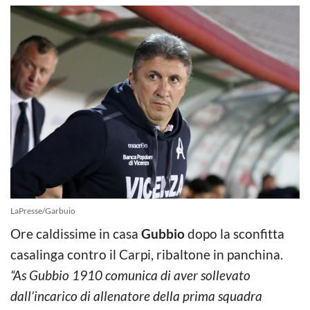
LaPresse/Garbuio
Ore caldissime in casa
Gubbio
dopo la sconfitta
casalinga contro il Carpi, ribaltone in panchina.
“As Gubbio 1910 comunica di aver sollevato
dall’incarico di allenatore della prima squadra