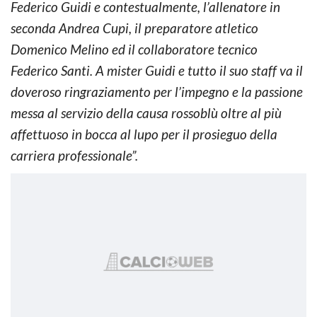
Federico Guidi e contestualmente, l’allenatore in
seconda Andrea Cupi, il preparatore atletico
Domenico Melino ed il collaboratore tecnico
Federico Santi. A mister Guidi e tutto il suo staff va il
doveroso ringraziamento per l’impegno e la passione
messa al servizio della causa rossoblù oltre al più
affettuoso in bocca al lupo per il prosieguo della
carriera professionale”.