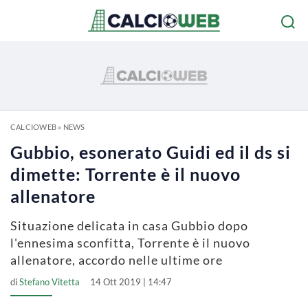
CALCIOWEB
»
NEWS
Gubbio, esonerato Guidi ed il ds si
dimette: Torrente è il nuovo
allenatore
Situazione delicata in casa Gubbio dopo
l'ennesima sconfitta, Torrente è il nuovo
allenatore, accordo nelle ultime ore
di
Stefano Vitetta
14 Ott 2019 | 14:47