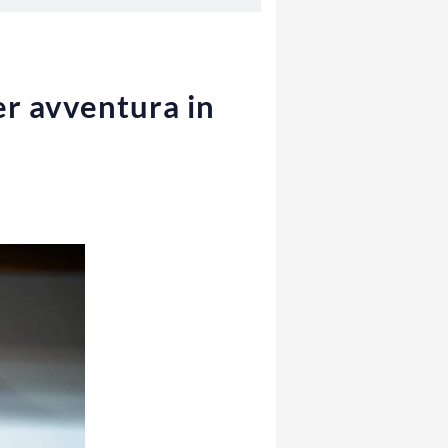
er avventura in