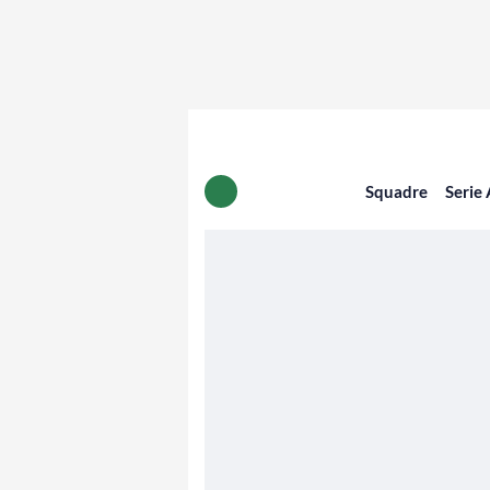
Squadre
Serie