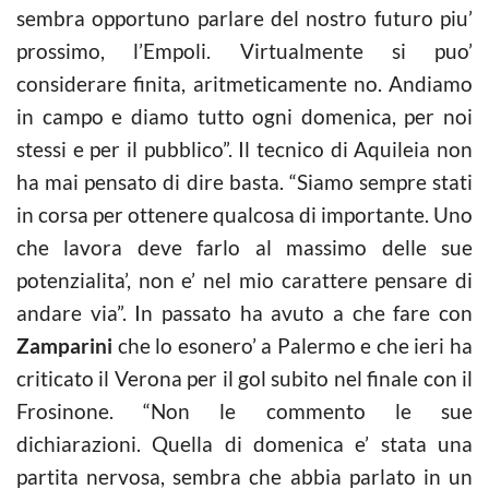
sembra opportuno parlare del nostro futuro piu’
prossimo, l’Empoli. Virtualmente si puo’
considerare finita, aritmeticamente no. Andiamo
in campo e diamo tutto ogni domenica, per noi
stessi e per il pubblico”. Il tecnico di Aquileia non
ha mai pensato di dire basta. “Siamo sempre stati
in corsa per ottenere qualcosa di importante. Uno
che lavora deve farlo al massimo delle sue
potenzialita’, non e’ nel mio carattere pensare di
andare via”. In passato ha avuto a che fare con
Zamparini
che lo esonero’ a Palermo e che ieri ha
criticato il Verona per il gol subito nel finale con il
Frosinone. “Non le commento le sue
dichiarazioni. Quella di domenica e’ stata una
partita nervosa, sembra che abbia parlato in un