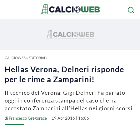
CALCIOWEB
»
EDITORIALI
Hellas Verona, Delneri risponde
per le rime a Zamparini!
Il tecnico del Verona, Gigi Delneri ha parlato
oggi in conferenza stampa del caso che ha
accostato Zamparini all'Hellas nei giorni scorsi
di
Francesco Gregorace
19 Apr 2016 | 16:06