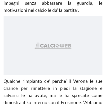
impegni senza abbassare la guardia, le
motivazioni nel calcio le da’ la partita”.
Qualche rimpianto c’e’ perche’ il Verona le sue
chance per rimettere in piedi la stagione e
salvarsi le ha avute, ma le ha sprecate come
dimostra il ko interno con il Frosinone. “Abbiamo