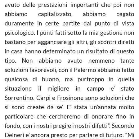
avuto delle prestazioni importanti che poi non
abbiamo capitalizzato, abbiamo pagato
duramente in certe partite dal punto di vista
psicologico. I punti fatti sotto la mia gestione non
bastano per agganciare gli altri, gli scontri diretti
in casa hanno determinato un risultato di questo
tipo. Non abbiamo avuto nemmeno tante
soluzioni favorevoli, con il Palermo abbiamo fatto
qualcosa di buono, ma purtroppo in quella
situazione il migliore in campo e’ stato
Sorrentino. Carpi e Frosinone sono soluzioni che
si sono create da se’. E’ stata un’annata molto
particolare che cercheremo di onorare fino in
fondo, con i nostri pregi e i nostri difetti”. Secondo
Delneri e’ ancora presto per parlare di futuro. “Mi