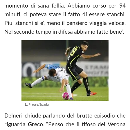
momento di sana follia. Abbiamo corso per 94
minuti, ci poteva stare il fatto di essere stanchi.
Piu’ stanchi si e’, meno il pensiero viaggia veloce.
Nel secondo tempo in difesa abbiamo fatto bene”.
LaPresse/Spada
Delneri chiude parlando del brutto episodio che
riguarda
Greco
. “Penso che il tifoso del Verona