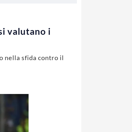
i valutano i
 nella sfida contro il