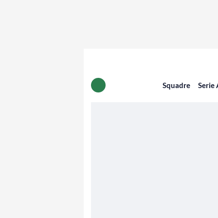
Squadre
Serie