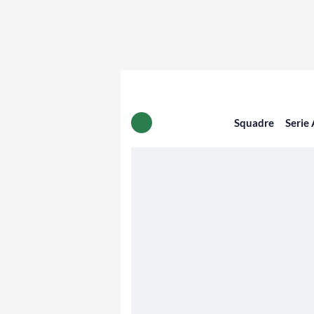
Squadre
Serie