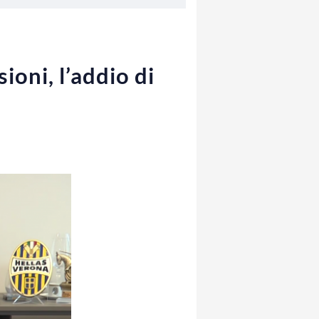
sioni, l’addio di