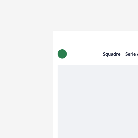
Squadre
Serie