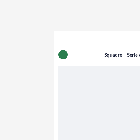
Squadre
Serie