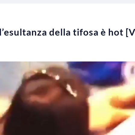
 l’esultanza della tifosa è hot 