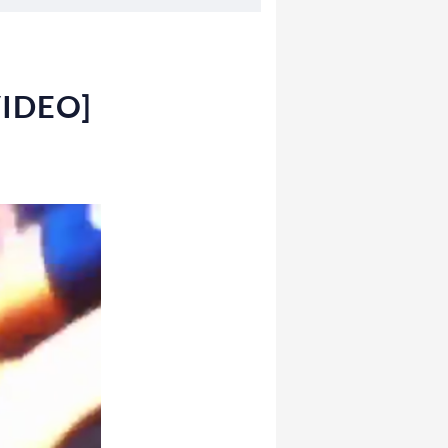
[VIDEO]