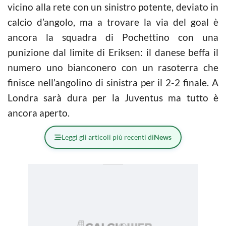
vicino alla rete con un sinistro potente, deviato in
calcio d’angolo, ma a trovare la via del goal è
ancora la squadra di Pochettino con una
punizione dal limite di Eriksen: il danese beffa il
numero uno bianconero con un rasoterra che
finisce nell’angolino di sinistra per il 2-2 finale. A
Londra sarà dura per la Juventus ma tutto è
ancora aperto.
Leggi gli articoli più recenti di
News