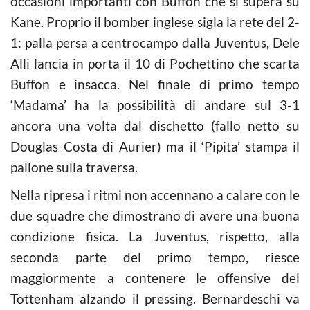
occasioni importanti con Buffon che si supera su
Kane. Proprio il bomber inglese sigla la rete del 2-
1: palla persa a centrocampo dalla Juventus, Dele
Alli lancia in porta il 10 di Pochettino che scarta
Buffon e insacca. Nel finale di primo tempo
‘Madama’ ha la possibilità di andare sul 3-1
ancora una volta dal dischetto (fallo netto su
Douglas Costa di Aurier) ma il ‘Pipita’ stampa il
pallone sulla traversa.
Nella ripresa i ritmi non accennano a calare con le
due squadre che dimostrano di avere una buona
condizione fisica. La Juventus, rispetto, alla
seconda parte del primo tempo, riesce
maggiormente a contenere le offensive del
Tottenham alzando il pressing. Bernardeschi va