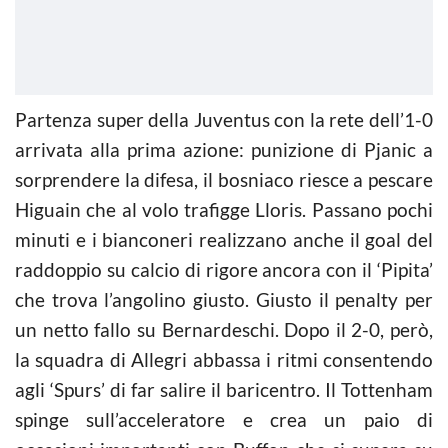
Partenza super della Juventus con la rete dell’1-0
arrivata alla prima azione: punizione di Pjanic a
sorprendere la difesa, il bosniaco riesce a pescare
Higuain che al volo trafigge Lloris. Passano pochi
minuti e i bianconeri realizzano anche il goal del
raddoppio su calcio di rigore ancora con il ‘Pipita’
che trova l’angolino giusto. Giusto il penalty per
un netto fallo su Bernardeschi. Dopo il 2-0, però,
la squadra di Allegri abbassa i ritmi consentendo
agli ‘Spurs’ di far salire il baricentro. Il Tottenham
spinge sull’acceleratore e crea un paio di