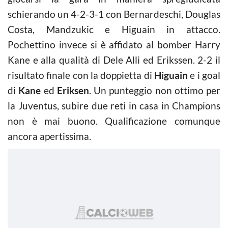
schierando un 4-2-3-1 con Bernardeschi, Douglas
Costa, Mandzukic e Higuain in attacco.
Pochettino invece si è affidato al bomber Harry
Kane e alla qualità di Dele Alli ed Erikssen. 2-2 il
risultato finale con la doppietta di
Higuain
e i goal
di
Kane
ed
Eriksen
. Un punteggio non ottimo per
la Juventus, subire due reti in casa in Champions
non è mai buono. Qualificazione comunque
ancora apertissima.