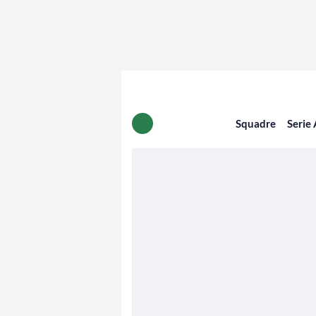
Squadre
Serie