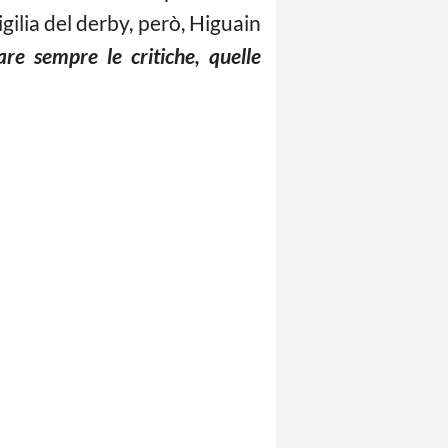
gilia del derby, però, Higuain
are sempre le critiche, quelle