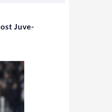
post Juve-