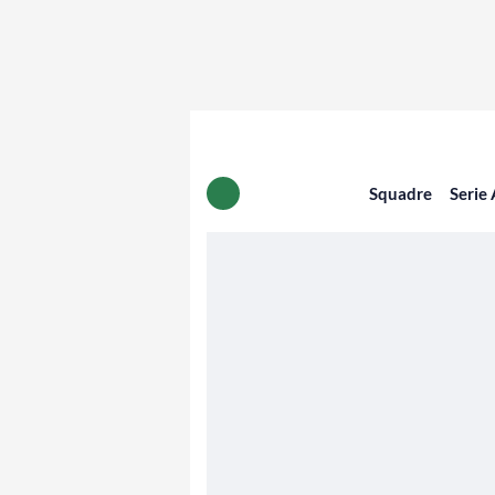
Squadre
Serie