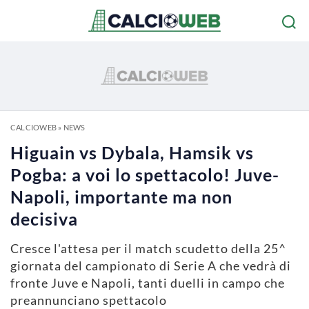
CALCIOWEB
»
NEWS
Higuain vs Dybala, Hamsik vs
Pogba: a voi lo spettacolo! Juve-
Napoli, importante ma non
decisiva
Cresce l'attesa per il match scudetto della 25^
giornata del campionato di Serie A che vedrà di
fronte Juve e Napoli, tanti duelli in campo che
preannunciano spettacolo