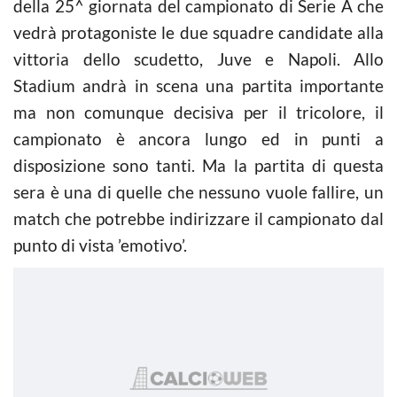
della 25^ giornata del campionato di Serie A che
vedrà protagoniste le due squadre candidate alla
vittoria dello scudetto, Juve e Napoli. Allo
Stadium andrà in scena una partita importante
ma non comunque decisiva per il tricolore, il
campionato è ancora lungo ed in punti a
disposizione sono tanti. Ma la partita di questa
sera è una di quelle che nessuno vuole fallire, un
match che potrebbe indirizzare il campionato dal
punto di vista ’emotivo’.