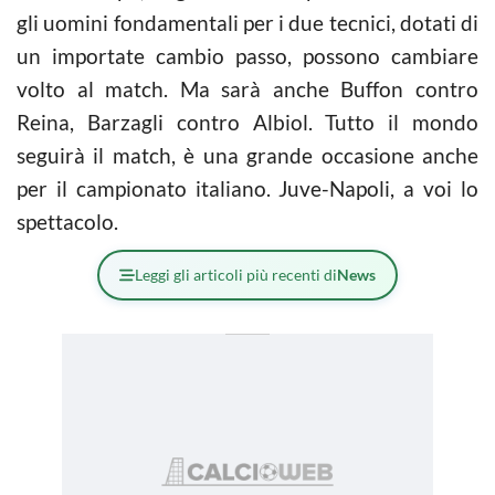
gli uomini fondamentali per i due tecnici, dotati di
un importate cambio passo, possono cambiare
volto al match. Ma sarà anche Buffon contro
Reina, Barzagli contro Albiol. Tutto il mondo
seguirà il match, è una grande occasione anche
per il campionato italiano. Juve-Napoli, a voi lo
spettacolo.
Leggi gli articoli più recenti di
News