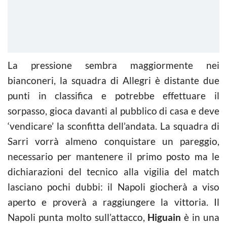
La pressione sembra maggiormente nei
bianconeri, la squadra di Allegri è distante due
punti in classifica e potrebbe effettuare il
sorpasso, gioca davanti al pubblico di casa e deve
‘vendicare’ la sconfitta dell’andata. La squadra di
Sarri vorrà almeno conquistare un pareggio,
necessario per mantenere il primo posto ma le
dichiarazioni del tecnico alla vigilia del match
lasciano pochi dubbi: il Napoli giocherà a viso
aperto e proverà a raggiungere la vittoria. Il
Napoli punta molto sull’attacco,
Higuain
è in una