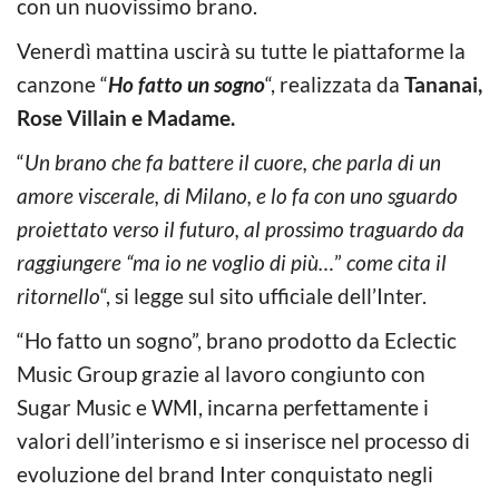
con un nuovissimo brano.
Venerdì mattina uscirà su tutte le piattaforme la
canzone “
Ho fatto un sogno
“, realizzata da
Tananai,
Rose Villain e Madame.
“
Un brano che fa battere il cuore, che parla di un
amore viscerale, di Milano, e lo fa con uno sguardo
proiettato verso il futuro, al prossimo traguardo da
raggiungere “ma io ne voglio di più…
”
come cita il
ritornello
“, si legge sul sito ufficiale dell’Inter.
“Ho fatto un sogno”, brano prodotto da Eclectic
Music Group grazie al lavoro congiunto con
Sugar Music e WMI, incarna perfettamente i
valori dell’interismo e si inserisce nel processo di
evoluzione del brand Inter conquistato negli