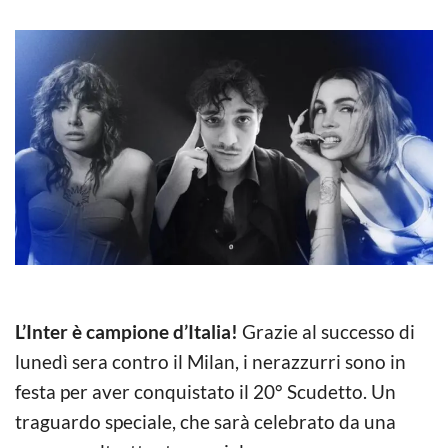
L’Inter è campione d’Italia!
Grazie al successo di
lunedì sera contro il Milan, i nerazzurri sono in
festa per aver conquistato il 20° Scudetto. Un
traguardo speciale, che sarà celebrato da una