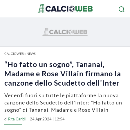
CALCIOWEB
»
NEWS
“Ho fatto un sogno”, Tananai,
Madame e Rose Villain firmano la
canzone dello Scudetto dell’Inter
Venerdì fuori su tutte le piattaforme la nuova
canzone dello Scudetto dell'Inter: "Ho fatto un
sogno" di Tananai, Madame e Rose Villain
di
Rita Caridi
24 Apr 2024 | 12:54