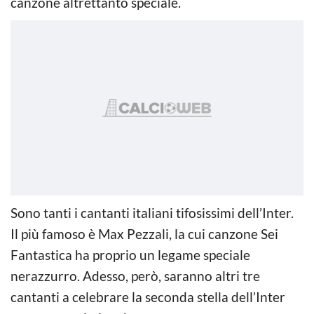
canzone altrettanto speciale.
Sono tanti i cantanti italiani tifosissimi dell’Inter.
Il più famoso è Max Pezzali, la cui canzone Sei
Fantastica ha proprio un legame speciale
nerazzurro. Adesso, però, saranno altri tre
cantanti a celebrare la seconda stella dell’Inter