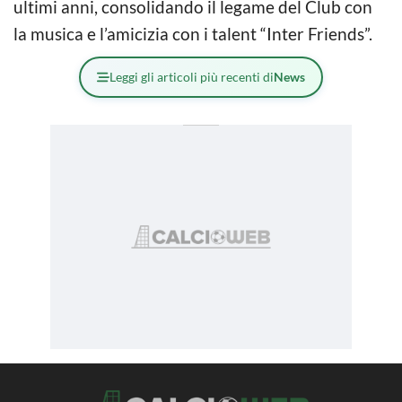
ultimi anni, consolidando il legame del Club con
la musica e l’amicizia con i talent “Inter Friends”.
Leggi gli articoli più recenti di
News