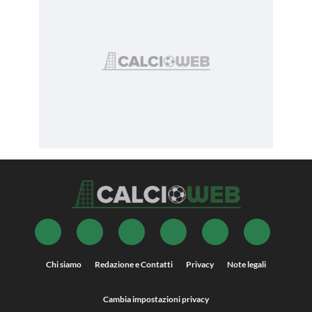
Chi siamo
Redazione e Contatti
Privacy
Note legali
Cambia impostazioni privacy