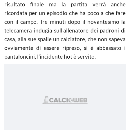
risultato finale ma la partita verrà anche
ricordata per un episodio che ha poco a che fare
con il campo. Tre minuti dopo il novantesimo la
telecamera indugia sull’allenatore dei padroni di
casa, alla sue spalle un calciatore, che non sapeva
ovviamente di essere ripreso, si è abbassato i
pantaloncini, l’incidente hot è servito.