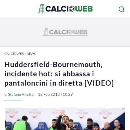
CALCIOWEB
»
NEWS
Huddersfield-Bournemouth,
incidente hot: si abbassa i
pantaloncini in diretta [VIDEO]
di
Stefano Vitetta
12 Feb 2018 | 10:29