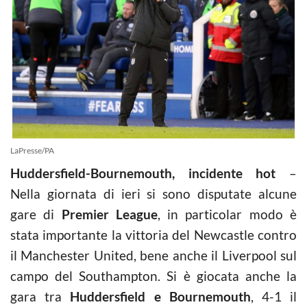
LaPresse/PA
Huddersfield-Bournemouth, incidente hot
–
Nella giornata di ieri si sono disputate alcune
gare di
Premier League
, in particolar modo è
stata importante la vittoria del Newcastle contro
il Manchester United, bene anche il Liverpool sul
campo del Southampton. Si è giocata anche la
gara tra
Huddersfield e Bournemouth
, 4-1 il