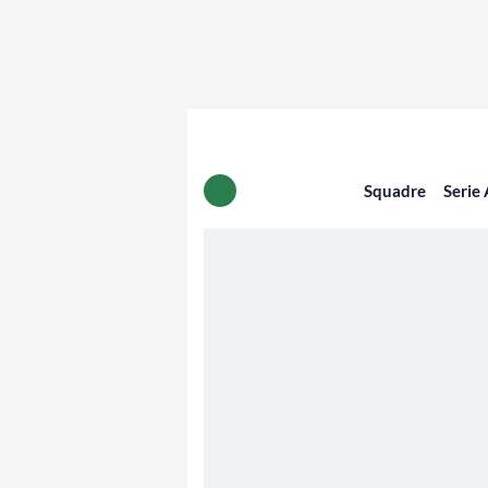
Squadre
Serie