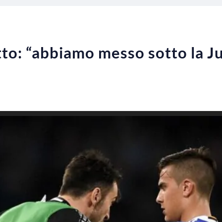
etto: “abbiamo messo sotto la 