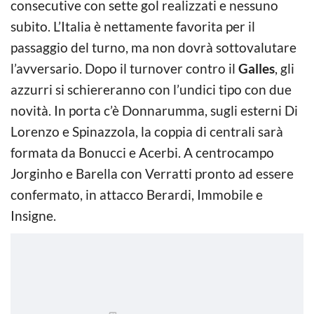
consecutive con sette gol realizzati e nessuno
subito. L’Italia è nettamente favorita per il
passaggio del turno, ma non dovrà sottovalutare
l’avversario. Dopo il turnover contro il
Galles
, gli
azzurri si schiereranno con l’undici tipo con due
novità. In porta c’è Donnarumma, sugli esterni Di
Lorenzo e Spinazzola, la coppia di centrali sarà
formata da Bonucci e Acerbi. A centrocampo
Jorginho e Barella con Verratti pronto ad essere
confermato, in attacco Berardi, Immobile e
Insigne.