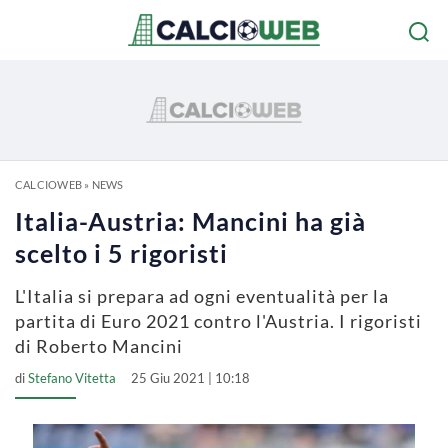
CALCIOWEB
»
NEWS
Italia-Austria: Mancini ha già
scelto i 5 rigoristi
L'Italia si prepara ad ogni eventualità per la
partita di Euro 2021 contro l'Austria. I rigoristi
di Roberto Mancini
di
Stefano Vitetta
25 Giu 2021 | 10:18