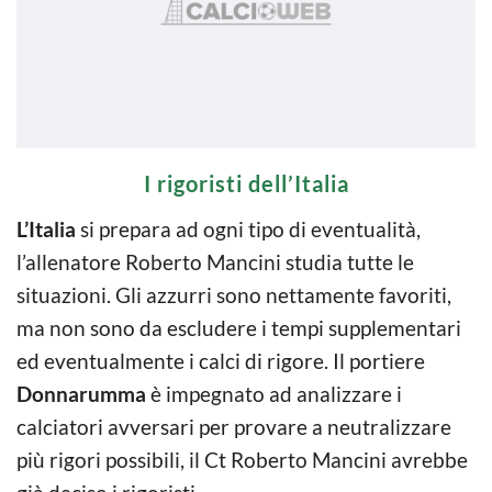
I rigoristi dell’Italia
L’Italia
si prepara ad ogni tipo di eventualità,
l’allenatore Roberto Mancini studia tutte le
situazioni. Gli azzurri sono nettamente favoriti,
ma non sono da escludere i tempi supplementari
ed eventualmente i calci di rigore. Il portiere
Donnarumma
è impegnato ad analizzare i
calciatori avversari per provare a neutralizzare
più rigori possibili, il Ct Roberto Mancini avrebbe