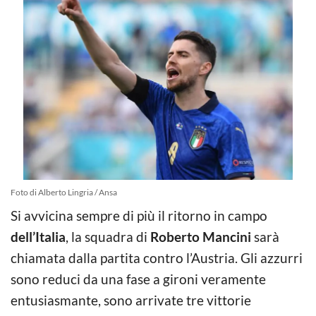
Foto di Alberto Lingria / Ansa
Si avvicina sempre di più il ritorno in campo
dell’Italia
, la squadra di
Roberto Mancini
sarà
chiamata dalla partita contro l’Austria. Gli azzurri
sono reduci da una fase a gironi veramente
entusiasmante, sono arrivate tre vittorie