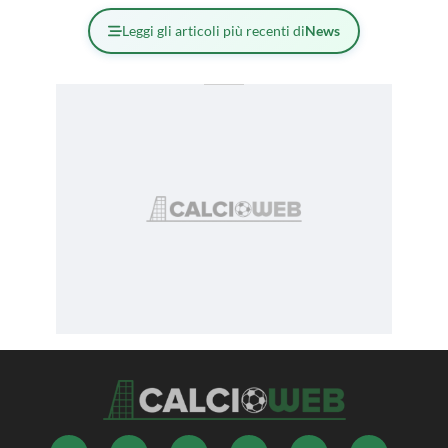
Leggi gli articoli più recenti di
News