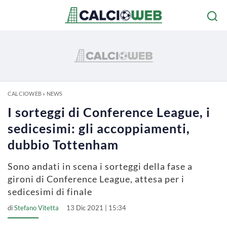
CALCIOWEB
»
NEWS
I sorteggi di Conference League, i
sedicesimi: gli accoppiamenti,
dubbio Tottenham
Sono andati in scena i sorteggi della fase a
gironi di Conference League, attesa per i
sedicesimi di finale
di
Stefano Vitetta
13 Dic 2021 | 15:34