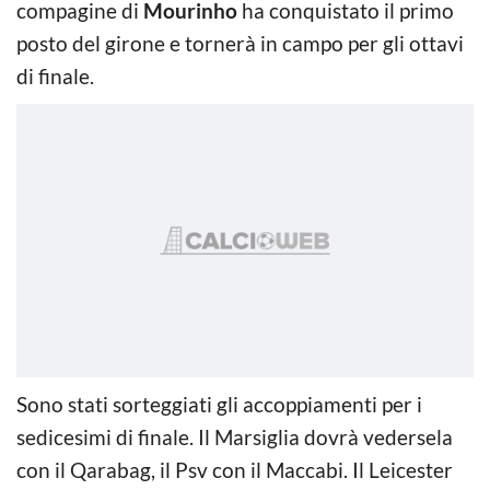
compagine di
Mourinho
ha conquistato il primo
posto del girone e tornerà in campo per gli ottavi
di finale.
Sono stati sorteggiati gli accoppiamenti per i
sedicesimi di finale. Il Marsiglia dovrà vedersela
con il Qarabag, il Psv con il Maccabi. Il Leicester