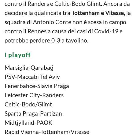
contro il Randers e Celtic-Bodo Glimt. Ancora da
decidere la qualificata tra
Tottenham e Vitesse,
la
squadra di Antonio Conte non è scesa in campo
contro il Rennes a causa dei casi di Covid-19 e
potrebbe perdere 0-3 a tavolino.
I playoff
Marsiglia-Qarabağ
PSV-Maccabi Tel Aviv
Fenerbahce-Slavia Praga
Leicester City-Randers
Celtic-Bodo/Glimt
Sparta Praga-Partizan
Midtjylland-PAOK
Rapid Vienna-Tottenham/Vitesse