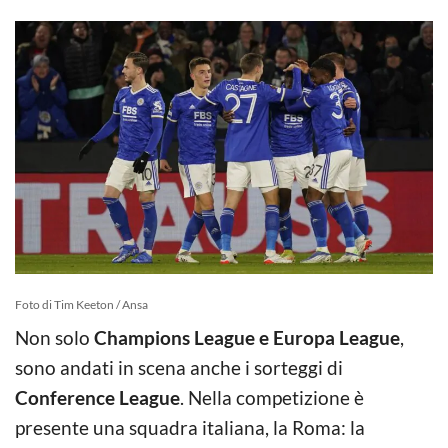
Foto di Tim Keeton / Ansa
Non solo
Champions League e Europa League
,
sono andati in scena anche i sorteggi di
Conference League
. Nella competizione è
presente una squadra italiana, la Roma: la