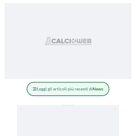
Leggi gli articoli più recenti di
News