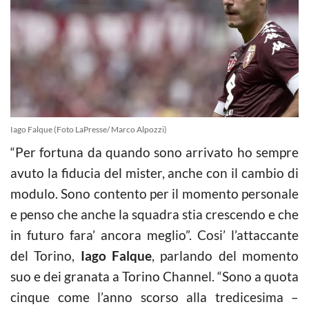
Iago Falque (Foto LaPresse/ Marco Alpozzi)
“Per fortuna da quando sono arrivato ho sempre
avuto la fiducia del mister, anche con il cambio di
modulo. Sono contento per il momento personale
e penso che anche la squadra stia crescendo e che
in futuro fara’ ancora meglio”. Cosi’ l’attaccante
del Torino,
Iago Falque
, parlando del momento
suo e dei granata a Torino Channel. “Sono a quota
cinque come l’anno scorso alla tredicesima –