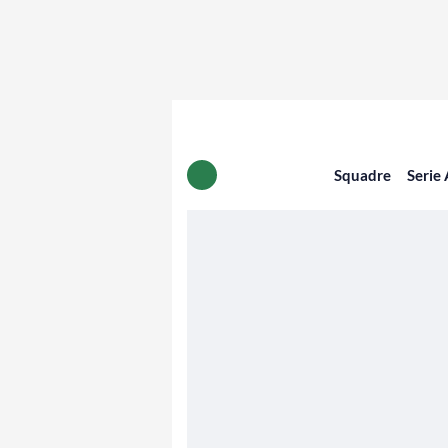
Squadre
Serie