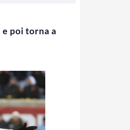
 e poi torna a