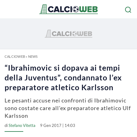
CALCIOWEB
»
NEWS
“Ibrahimovic si dopava ai tempi
della Juventus”, condannato l’ex
preparatore atletico Karlsson
Le pesanti accuse nei confronti di Ibrahimovic
sono costate care all'ex preparatore atletico Ulf
Karlsson
di
Stefano Vitetta
9 Gen 2017 | 14:03