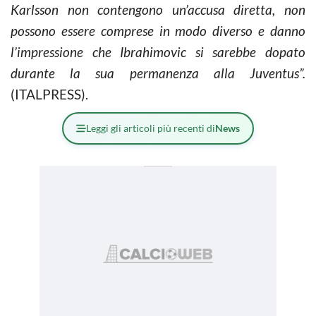
Karlsson non contengono un’accusa diretta, non
possono essere comprese in modo diverso e danno
l’impressione che Ibrahimovic si sarebbe dopato
durante la sua permanenza alla Juventus”.
(ITALPRESS).
Leggi gli articoli più recenti di
News