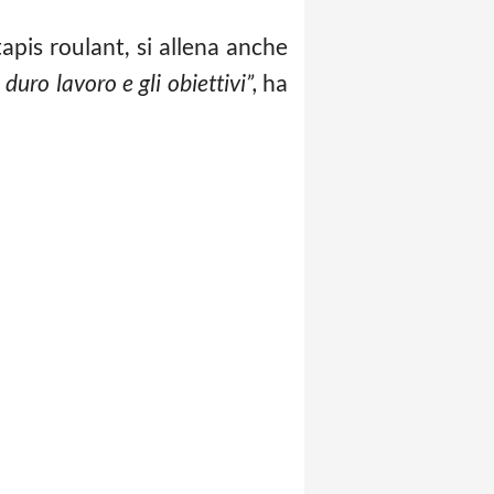
apis roulant, si allena anche
 duro lavoro e gli obiettivi”,
ha