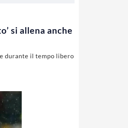
o’ si allena anche
e durante il tempo libero