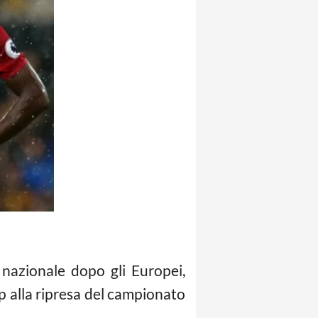
 nazionale dopo gli Europei,
p alla ripresa del campionato