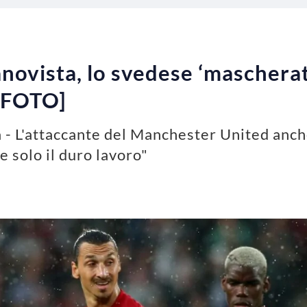
novista, lo svedese ‘mascherat
 [FOTO]
 - L'attaccante del Manchester United anch
e solo il duro lavoro"