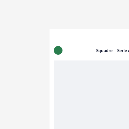
Squadre
Serie