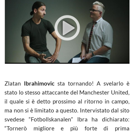
Zlatan
Ibrahimovic
sta tornando! A svelarlo è
stato lo stesso attaccante del Manchester United,
il quale si è detto prossimo al ritorno in campo,
ma non si è limitato a questo. Intervistato dal sito
svedese “Fotbollskanalen” Ibra ha dichiarato:
“Tornerò migliore e più forte di prima