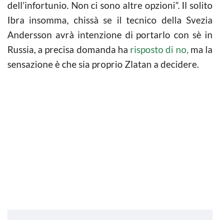
dell’infortunio. Non ci sono altre opzioni”. Il solito
Ibra insomma, chissà se il tecnico della Svezia
Andersson avrà intenzione di portarlo con sè in
Russia, a precisa domanda ha
risposto di no,
ma la
sensazione è che sia proprio Zlatan a decidere.