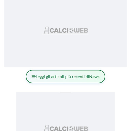
Leggi gli articoli più recenti di
News