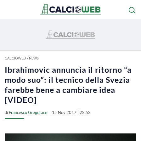
CALCIOWEB
»
NEWS
Ibrahimovic annuncia il ritorno “a
modo suo”: il tecnico della Svezia
farebbe bene a cambiare idea
[VIDEO]
di
Francesco Gregorace
15 Nov 2017 | 22:52