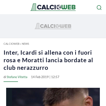
CALCIOWEB
»
NEWS
Inter, Icardi si allena con i fuori
rosa e Moratti lancia bordate al
club nerazzurro
di
Stefano Vitetta
14 Feb 2019 | 12:57