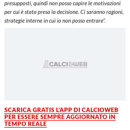
presupposti, quindi non posso capire le motivazioni
per cui è stata presa la decisione. Ci saranno ragioni,
strategie interne in cui io non posso entrare”.
SCARICA GRATIS L’APP DI CALCIOWEB
PER ESSERE SEMPRE AGGIORNATO IN
TEMPO REALE