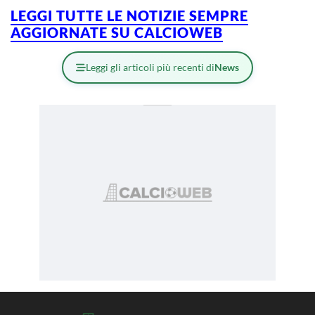
LEGGI TUTTE LE NOTIZIE SEMPRE
AGGIORNATE SU CALCIOWEB
Leggi gli articoli più recenti di
News