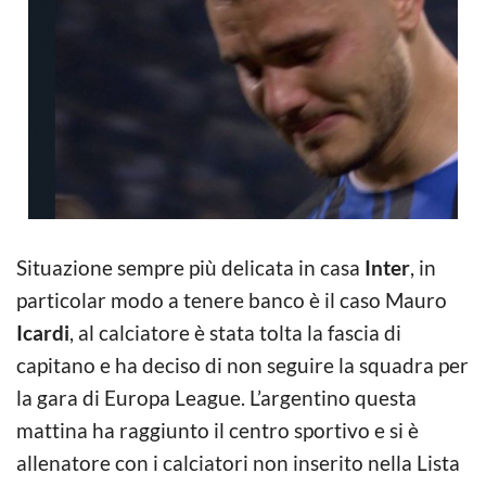
Situazione sempre più delicata in casa
Inter
, in
particolar modo a tenere banco è il caso Mauro
Icardi
, al calciatore è stata tolta la fascia di
capitano e ha deciso di non seguire la squadra per
la gara di Europa League. L’argentino questa
mattina ha raggiunto il centro sportivo e si è
allenatore con i calciatori non inserito nella Lista