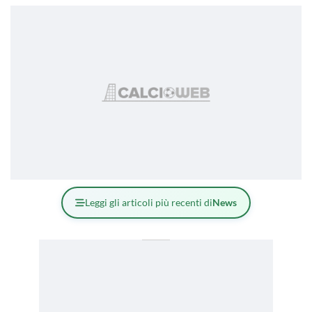
Leggi gli articoli più recenti di
News