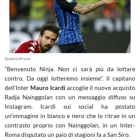
Spada/LaPresse
“Benvenuto Ninja. Non ci sarà più da lottare
contro. Da oggi lotteremo insieme”. Il capitano
dell’Inter
Mauro Icardi
accoglie il nuovo acquisto
Radja Nainggolan con un messaggio diffuso su
Instagram. Icardi sui social ha postato
un’immagine in bianco e nero che lo ritrae in un
contrasto proprio con Nainggolan, in un Inter-
Roma disputato un paio di stagioni fa a San Siro.