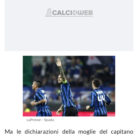
LaPresse – Spada
Ma le dichiarazioni della moglie del capitano