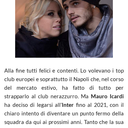
Alla fine tutti felici e contenti. Lo volevano i top
club europei e soprattutto il Napoli che, nel corso
del mercato estivo, ha fatto di tutto per
strapparlo al club nerazzurro. Ma
Mauro Icardi
ha deciso di legarsi all’
Inter
fino al 2021, con il
chiaro intento di diventare un punto fermo della
squadra da qui ai prossimi anni. Tanto che la sua