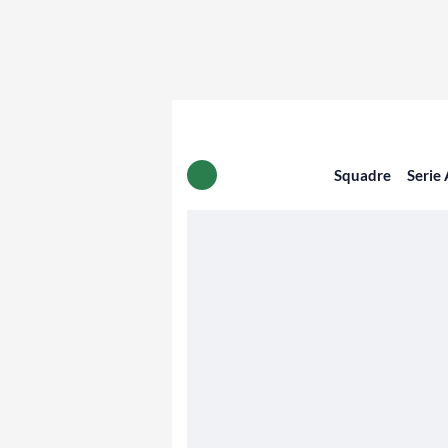
Squadre
Serie