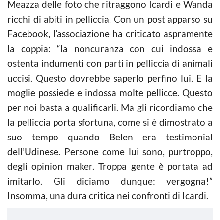
Meazza delle foto che ritraggono Icardi e Wanda
ricchi di abiti in pelliccia. Con un post apparso su
Facebook, l’associazione ha criticato aspramente
la coppia: “la noncuranza con cui indossa e
ostenta indumenti con parti in pelliccia di animali
uccisi. Questo dovrebbe saperlo perfino lui. E la
moglie possiede e indossa molte pellicce. Questo
per noi basta a qualificarli. Ma gli ricordiamo che
la pelliccia porta sfortuna, come si è dimostrato a
suo tempo quando Belen era testimonial
dell’Udinese. Persone come lui sono, purtroppo,
degli opinion maker. Troppa gente è portata ad
imitarlo. Gli diciamo dunque: vergogna!”
Insomma, una dura critica nei confronti di Icardi.