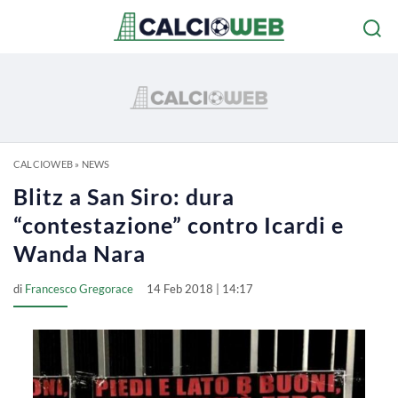
CALCIOWEB
»
NEWS
Blitz a San Siro: dura
“contestazione” contro Icardi e
Wanda Nara
di
Francesco Gregorace
14 Feb 2018 | 14:17