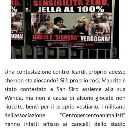
Una contestazione contro Icardi, proprio adesso
che non sta giocando? Sì è proprio così, Maurito è
stato contestato a San Siro assieme alla sua
Wanda, ma non a causa di alcune giocate non
riuscite, bensì per il proprio vestiario. I militanti
dell’associazione “Centopercentoanimalisti”,
hanno infatti affisso ai cancelli dello stadio