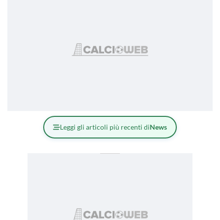
Leggi gli articoli più recenti di
News