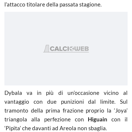
l’attacco titolare della passata stagione.
Dybala va in più di un’occasione vicino al
vantaggio con due punizioni dal limite. Sul
tramonto della prima frazione proprio la ‘Joya’
triangola alla perfezione con
Higuain
con il
‘Pipita’ che davanti ad Areola non sbaglia.