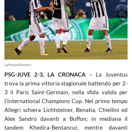
LaPresse/Reuters
PSG-JUVE 2-3, LA CRONACA
– La Juventus
trova la prima vittoria stagionale battendo per 2-
3 il Paris Saint-Germain, nella sfida valida per
l’International Champions Cup. Nel primo tempo
Allegri schiera Lichtsteiner, Benatia, Chiellini ed
Alex Sandro davanti a Buffon; in mediana il
tandem Khedira-Bentancur, mentre davanti