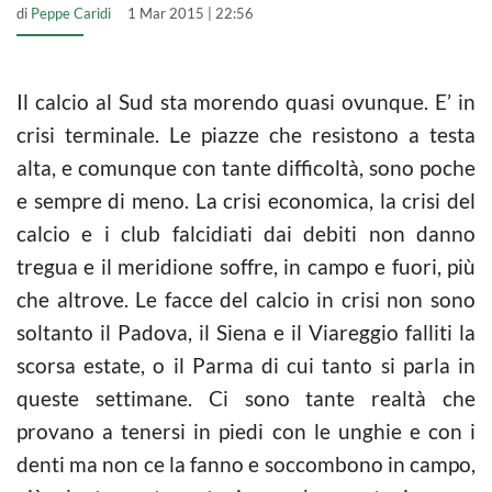
di
Peppe Caridi
1 Mar 2015 | 22:56
Il calcio al Sud sta morendo quasi ovunque. E’ in
crisi terminale. Le piazze che resistono a testa
alta, e comunque con tante difficoltà, sono poche
e sempre di meno. La crisi economica, la crisi del
calcio e i club falcidiati dai debiti non danno
tregua e il meridione soffre, in campo e fuori, più
che altrove. Le facce del calcio in crisi non sono
soltanto il Padova, il Siena e il Viareggio falliti la
scorsa estate, o il Parma di cui tanto si parla in
queste settimane. Ci sono tante realtà che
provano a tenersi in piedi con le unghie e con i
denti ma non ce la fanno e soccombono in campo,