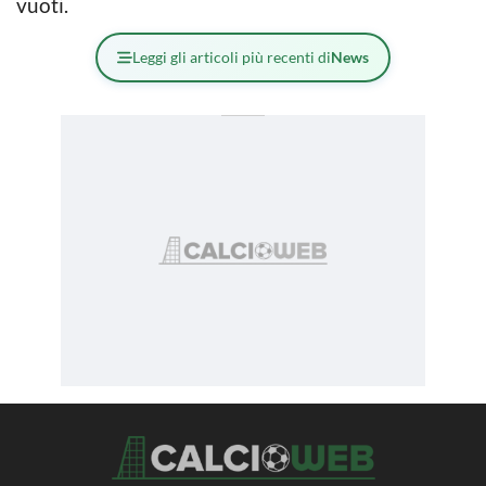
vuoti.
Leggi gli articoli più recenti di
News