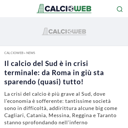
CALCIOWEB
»
NEWS
Il calcio del Sud è in crisi
terminale: da Roma in giù sta
sparendo (quasi) tutto!
La crisi del calcio è più grave al Sud, dove
l'economia è sofferente: tantissime società
sono in difficoltà, addirittura alcune big come
Cagliari, Catania, Messina, Reggina e Taranto
stanno sprofondando nell'inferno