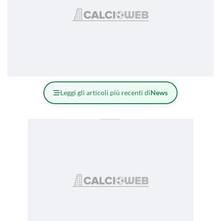
Leggi gli articoli più recenti di
News