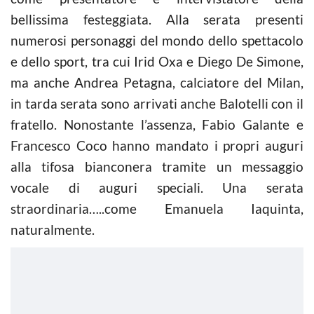
bellissima festeggiata. Alla serata presenti
numerosi personaggi del mondo dello spettacolo
e dello sport, tra cui Irid Oxa e Diego De Simone,
ma anche Andrea Petagna, calciatore del Milan,
in tarda serata sono arrivati anche Balotelli con il
fratello. Nonostante l’assenza, Fabio Galante e
Francesco Coco hanno mandato i propri auguri
alla tifosa bianconera tramite un messaggio
vocale di auguri speciali. Una serata
straordinaria…..come Emanuela Iaquinta,
naturalmente.