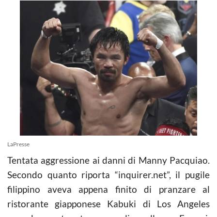
LaPresse
Tentata aggressione ai danni di Manny Pacquiao.
Secondo quanto riporta “inquirer.net”, il pugile
filippino aveva appena finito di pranzare al
ristorante giapponese Kabuki di Los Angeles