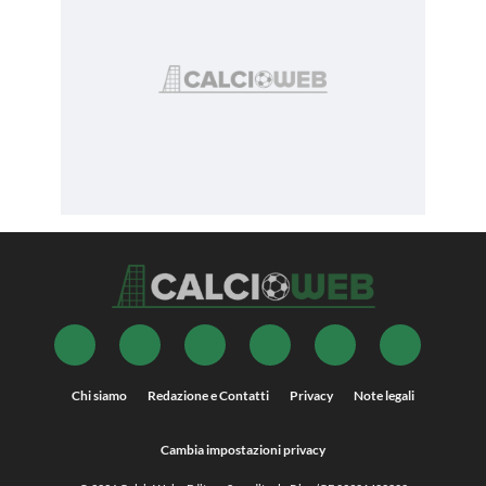
Chi siamo
Redazione e Contatti
Privacy
Note legali
Cambia impostazioni privacy