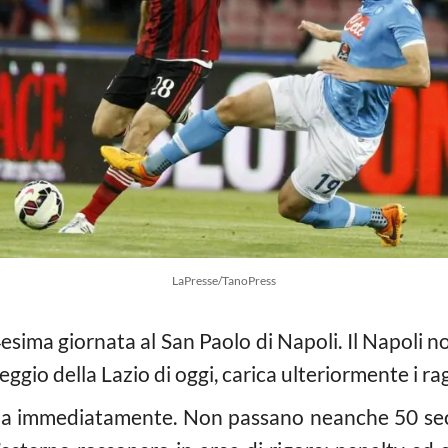
LaPresse/TanoPress
esima giornata al San Paolo di Napoli. Il Napoli
ggio della Lazio di oggi, carica ulteriormente i ra
mma immediatamente. Non passano neanche 50 sec