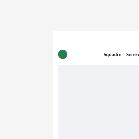
Squadre
Serie