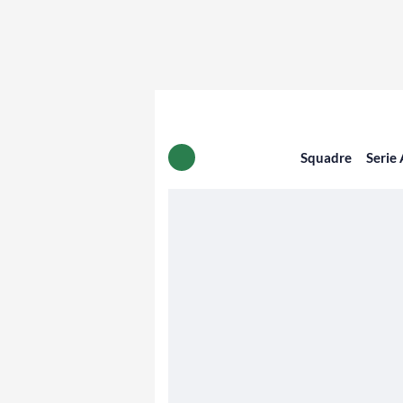
Squadre
Serie