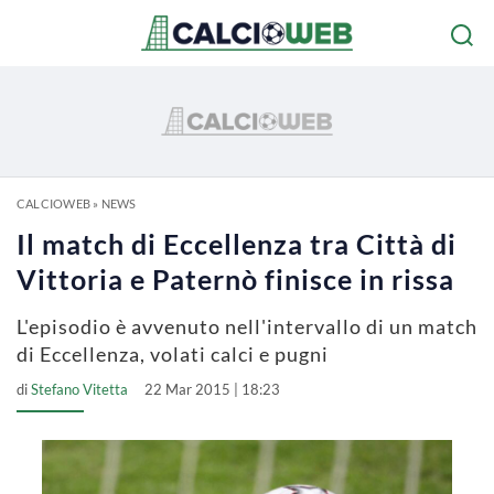
CALCIOWEB
»
NEWS
Il match di Eccellenza tra Città di
Vittoria e Paternò finisce in rissa
L'episodio è avvenuto nell'intervallo di un match
di Eccellenza, volati calci e pugni
di
Stefano Vitetta
22 Mar 2015 | 18:23