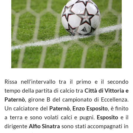
Rissa nell’intervallo tra il primo e il secondo
tempo della partita di calcio tra
Città di Vittoria e
Paternò
, girone B del campionato di Eccellenza.
Un calciatore del
Paternò
,
Enzo Esposito
, è finito
a terra e sono volati calci e pugni.
Esposito
e il
dirigente
Alfio Sinatra
sono stati accompagnati in