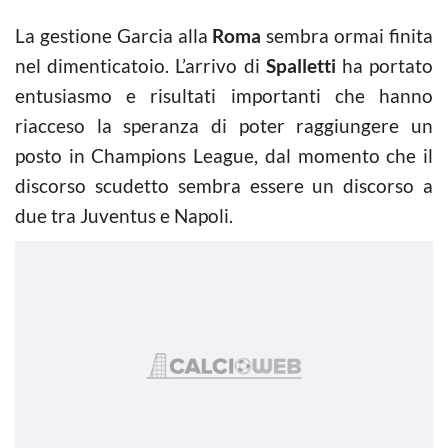
La gestione Garcia alla
Roma
sembra ormai finita
nel dimenticatoio. L’arrivo di
Spalletti
ha portato
entusiasmo e risultati importanti che hanno
riacceso la speranza di poter raggiungere un
posto in Champions League, dal momento che il
discorso scudetto sembra essere un discorso a
due tra Juventus e Napoli.