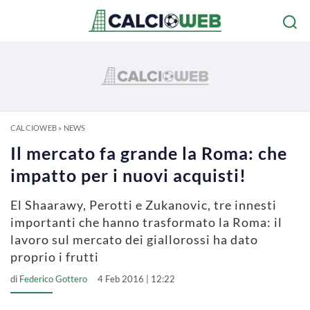
CALCIOWEB
»
NEWS
Il mercato fa grande la Roma: che
impatto per i nuovi acquisti!
El Shaarawy, Perotti e Zukanovic, tre innesti
importanti che hanno trasformato la Roma: il
lavoro sul mercato dei giallorossi ha dato
proprio i frutti
di
Federico Gottero
4 Feb 2016 | 12:22