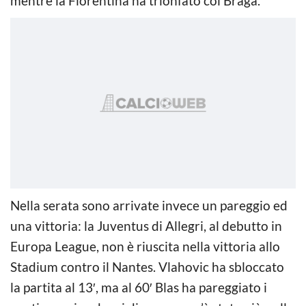
mentre la Fiorentina ha trionfato col Braga.
Nella serata sono arrivate invece un pareggio ed
una vittoria: la Juventus di Allegri, al debutto in
Europa League, non è riuscita nella vittoria allo
Stadium contro il Nantes. Vlahovic ha sbloccato
la partita al 13′, ma al 60′ Blas ha pareggiato i