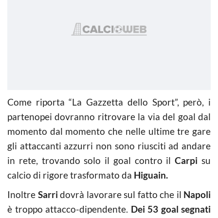
Come riporta “La Gazzetta dello Sport”, però, i
partenopei dovranno ritrovare la via del goal dal
momento dal momento che nelle ultime tre gare
gli attaccanti azzurri non sono riusciti ad andare
in rete, trovando solo il goal contro il
Carpi
su
calcio di rigore trasformato da
Higuain.
Inoltre
Sarri
dovrà lavorare sul fatto che il
Napoli
è troppo attacco-dipendente.
Dei 53 goal segnati