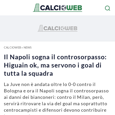
CALCIOWEB
»
NEWS
Il Napoli sogna il controsorpasso:
Higuain ok, ma servono i goal di
tutta la squadra
La Juve non è andata oltre lo 0-0 contro il
Bologna e ora il Napoli sogna il controsorpasso
ai danni dei bianconeri: contro il Milan, però,
servirà ritrovare la via del goal ma soprattutto
centrocampisti e difensori devono contribuire