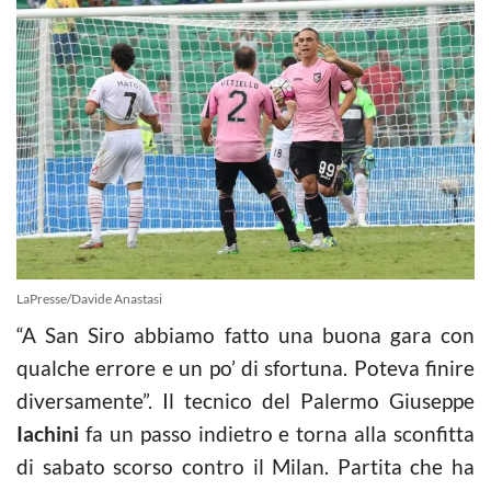
LaPresse/Davide Anastasi
“A San Siro abbiamo fatto una buona gara con
qualche errore e un po’ di sfortuna. Poteva finire
diversamente”. Il tecnico del Palermo Giuseppe
Iachini
fa un passo indietro e torna alla sconfitta
di sabato scorso contro il Milan. Partita che ha