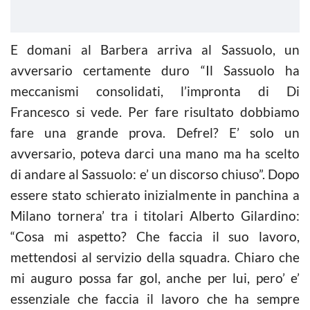
E domani al Barbera arriva al Sassuolo, un
avversario certamente duro “Il Sassuolo ha
meccanismi consolidati, l’impronta di Di
Francesco si vede. Per fare risultato dobbiamo
fare una grande prova. Defrel? E’ solo un
avversario, poteva darci una mano ma ha scelto
di andare al Sassuolo: e’ un discorso chiuso”. Dopo
essere stato schierato inizialmente in panchina a
Milano tornera’ tra i titolari Alberto Gilardino:
“Cosa mi aspetto? Che faccia il suo lavoro,
mettendosi al servizio della squadra. Chiaro che
mi auguro possa far gol, anche per lui, pero’ e’
essenziale che faccia il lavoro che ha sempre