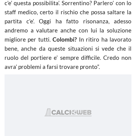
c’e’ questa possibilita’. Sorrentino? Parlero’ con lo
staff medico, certo il rischio che possa saltare la
partita c’e’. Oggi ha fatto risonanza, adesso
andremo a valutare anche con lui la soluzione
migliore per tutti.
Colombi?
In ritiro ha lavorato
bene, anche da queste situazioni si vede che il
ruolo del portiere e’ sempre difficile. Credo non
avra’ problemi a farsi trovare pronto”.