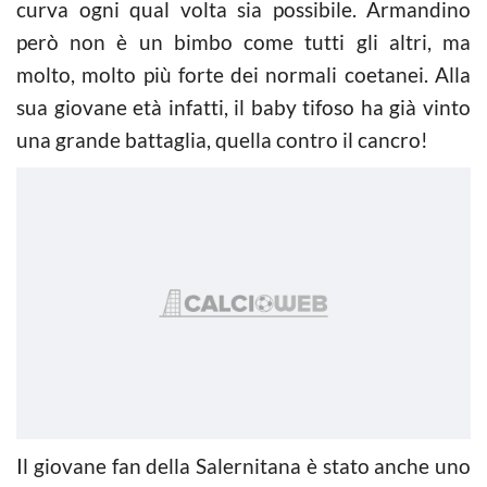
curva ogni qual volta sia possibile. Armandino
però non è un bimbo come tutti gli altri, ma
molto, molto più forte dei normali coetanei. Alla
sua giovane età infatti, il baby tifoso ha già vinto
una grande battaglia, quella contro il cancro!
Il giovane fan della Salernitana è stato anche uno