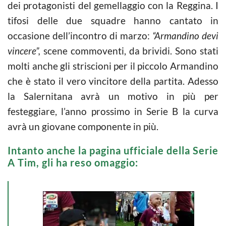
dei protagonisti del gemellaggio con la Reggina. I
tifosi delle due squadre hanno cantato in
occasione dell’incontro di marzo:
“Armandino devi
vincere”,
scene commoventi, da brividi. Sono stati
molti anche gli striscioni per il piccolo Armandino
che è stato il vero vincitore della partita. Adesso
la Salernitana avrà un motivo in più per
festeggiare, l’anno prossimo in Serie B la curva
avrà un giovane componente in più.
Intanto anche la pagina ufficiale della Serie
A Tim, gli ha reso omaggio: