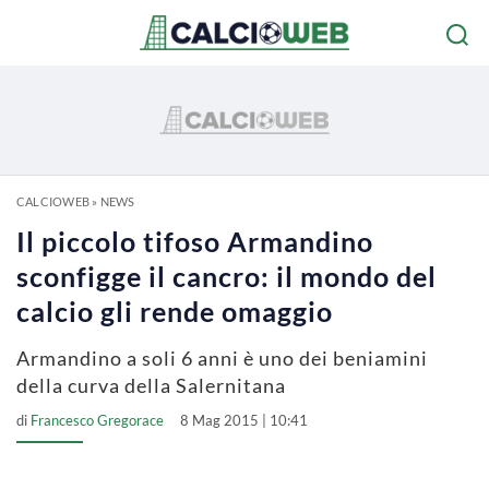
CALCIOWEB
»
NEWS
Il piccolo tifoso Armandino
sconfigge il cancro: il mondo del
calcio gli rende omaggio
Armandino a soli 6 anni è uno dei beniamini
della curva della Salernitana
di
Francesco Gregorace
8 Mag 2015 | 10:41