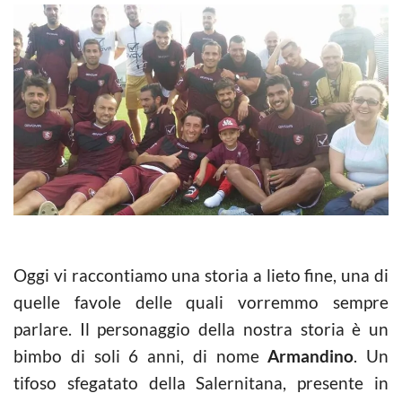
Oggi vi raccontiamo una storia a lieto fine, una di
quelle favole delle quali vorremmo sempre
parlare. Il personaggio della nostra storia è un
bimbo di soli 6 anni, di nome
Armandino
. Un
tifoso sfegatato della Salernitana, presente in