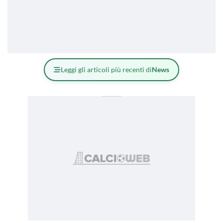
Leggi gli articoli più recenti di
News