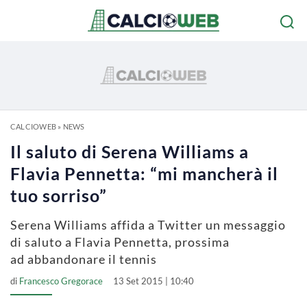
CALCIOWEB
»
NEWS
Il saluto di Serena Williams a
Flavia Pennetta: “mi mancherà il
tuo sorriso”
Serena Williams affida a Twitter un messaggio
di saluto a Flavia Pennetta, prossima
ad abbandonare il tennis
di
Francesco Gregorace
13 Set 2015 | 10:40