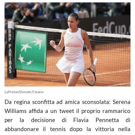
LaPresse/Donato Fasano
Da regina sconfitta ad amica sconsolata: Serena
Williams affida a un tweet il proprio rammarico
per la decisione di Flavia Pennetta di
abbandonare il
tennis
dopo la vittoria nella