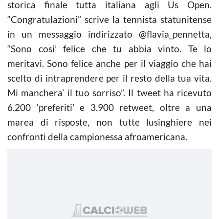
storica finale tutta italiana agli Us Open.
“Congratulazioni” scrive la tennista statunitense
in un messaggio indirizzato @flavia_pennetta,
“Sono cosi’ felice che tu abbia vinto. Te lo
meritavi. Sono felice anche per il viaggio che hai
scelto di intraprendere per il resto della tua vita.
Mi manchera’ il tuo sorriso”. Il tweet ha ricevuto
6.200 ‘preferiti’ e 3.900 retweet, oltre a una
marea di risposte, non tutte lusinghiere nei
confronti della campionessa afroamericana.