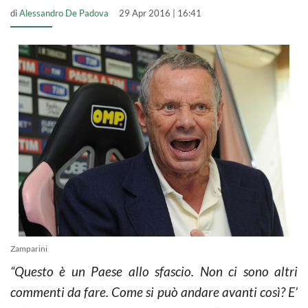
di
Alessandro De Padova
29 Apr 2016 | 16:41
Zamparini
“Questo è un Paese allo sfascio. Non ci sono altri
commenti da fare. Come si può andare avanti così? E’