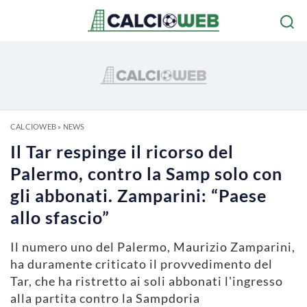
CALCIOWEB
»
NEWS
Il Tar respinge il ricorso del
Palermo, contro la Samp solo con
gli abbonati. Zamparini: “Paese
allo sfascio”
Il numero uno del Palermo, Maurizio Zamparini,
ha duramente criticato il provvedimento del
Tar, che ha ristretto ai soli abbonati l'ingresso
alla partita contro la Sampdoria