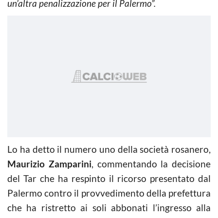
un’altra penalizzazione per il Palermo”.
Lo ha detto il numero uno della società rosanero,
Maurizio Zamparini
, commentando la decisione
del Tar che ha respinto il ricorso presentato dal
Palermo contro il provvedimento della prefettura
che ha ristretto ai soli abbonati l’ingresso alla