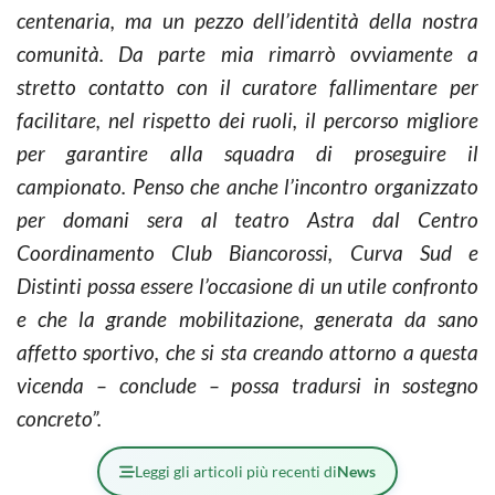
centenaria, ma un pezzo dell’identità della nostra
comunità. Da parte mia rimarrò ovviamente a
stretto contatto con il curatore fallimentare per
facilitare, nel rispetto dei ruoli, il percorso migliore
per garantire alla squadra di proseguire il
campionato. Penso che anche l’incontro organizzato
per domani sera al teatro Astra dal Centro
Coordinamento Club Biancorossi, Curva Sud e
Distinti possa essere l’occasione di un utile confronto
e che la grande mobilitazione, generata da sano
affetto sportivo, che si sta creando attorno a questa
vicenda – conclude – possa tradursi in sostegno
concreto”.
Leggi gli articoli più recenti di
News