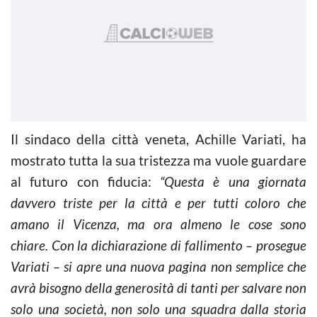
Il sindaco della città veneta, Achille Variati, ha
mostrato tutta la sua tristezza ma vuole guardare
al futuro con fiducia:
“Questa è una giornata
davvero triste per la città e per tutti coloro che
amano il Vicenza, ma ora almeno le cose sono
chiare.
Con la dichiarazione di fallimento – prosegue
Variati – si apre una nuova pagina non semplice che
avrà bisogno della generosità di tanti per salvare non
solo una società, non solo una squadra dalla storia