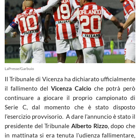
LaPresse/Garbuio
Il Tribunale di Vicenza ha dichiarato ufficialmente
il fallimento del
Vicenza Calcio
che potrà però
continuare a giocare il proprio campionato di
Serie C, dal momento che è stato disposto
l’esercizio provvisorio. A dare l’annuncio è stato il
presidente del Tribunale
Alberto Rizzo
, dopo che
in mattinata si era tenuta l’udienza fallimentare,