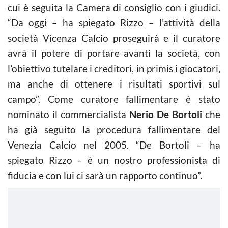
cui è seguita la Camera di consiglio con i giudici.
“Da oggi – ha spiegato Rizzo – l’attività della
società Vicenza Calcio proseguirà e il curatore
avrà il potere di portare avanti la società, con
l’obiettivo tutelare i creditori, in primis i giocatori,
ma anche di ottenere i risultati sportivi sul
campo”. Come curatore fallimentare è stato
nominato il commercialista
Nerio De Bortoli
che
ha già seguito la procedura fallimentare del
Venezia Calcio nel 2005. “De Bortoli – ha
spiegato Rizzo – è un nostro professionista di
fiducia e con lui ci sarà un rapporto continuo”.