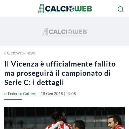
CALCIOWEB
»
NEWS
Il Vicenza è ufficialmente fallito
ma proseguirà il campionato di
Serie C: i dettagli
di
Federico Gottero
18 Gen 2018 | 19:08