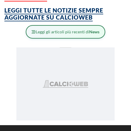
LEGGI TUTTE LE NOTIZIE SEMPRE
AGGIORNATE SU CALCIOWEB
Leggi gli articoli più recenti di
News