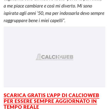
a me piace cambiare e così mi diverto. Mi sono
ispirata agli anni ’50, ma per indossarla devo sempre
raggruppare bene i miei capelli”
.
SCARICA GRATIS L’APP DI CALCIOWEB
PER ESSERE SEMPRE AGGIORNATO IN
TEMPO REALE