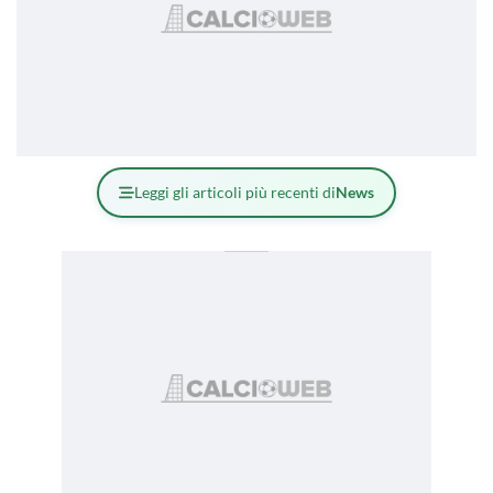
Leggi gli articoli più recenti di
News