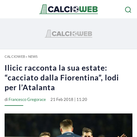
CALCIOWEB
»
NEWS
Ilicic racconta la sua estate:
“cacciato dalla Fiorentina”, lodi
per l’Atalanta
di
Francesco Gregorace
21 Feb 2018 | 11:20