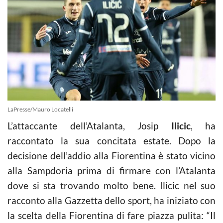
LaPresse/Mauro Locatelli
L’attaccante dell’Atalanta, Josip
Ilicic
, ha
raccontato la sua concitata estate. Dopo la
decisione dell’addio alla Fiorentina è stato vicino
alla Sampdoria prima di firmare con l’Atalanta
dove si sta trovando molto bene. Ilicic nel suo
racconto alla Gazzetta dello sport, ha iniziato con
la scelta della Fiorentina di fare piazza pulita: “Il