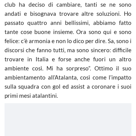
club ha deciso di cambiare, tanti se ne sono
andati e bisognava trovare altre soluzioni. Ho
passato quattro anni bellissimi, abbiamo fatto
tante cose buone insieme. Ora sono qui e sono
felice: c’è armonia e non lo dico per dire. Sa, sono i
discorsi che fanno tutti, ma sono sincero: difficile
trovare in Italia e forse anche fuori un altro
ambiente così. Mi ha sorpreso”. Ottimo il suo
ambientamento all’Atalanta, così come l’impatto
sulla squadra con gol ed assist a coronare i suoi
primi mesi atalantini.