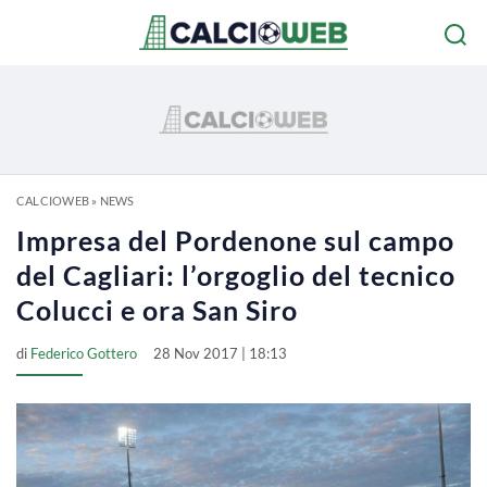
CALCIOWEB
»
NEWS
Impresa del Pordenone sul campo
del Cagliari: l’orgoglio del tecnico
Colucci e ora San Siro
di
Federico Gottero
28 Nov 2017 | 18:13