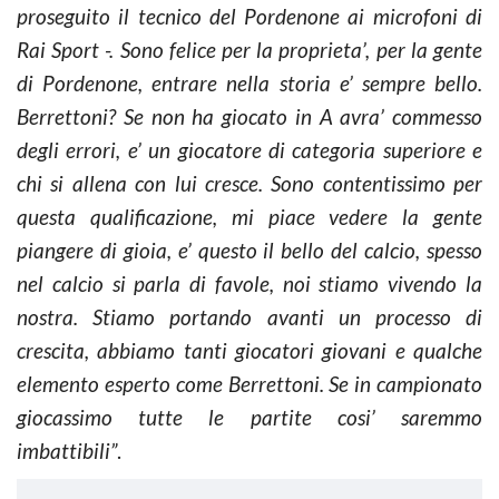
proseguito il tecnico del Pordenone ai microfoni di
Rai Sport -. Sono felice per la proprieta’, per la gente
di Pordenone, entrare nella storia e’ sempre bello.
Berrettoni? Se non ha giocato in A avra’ commesso
degli errori, e’ un giocatore di categoria superiore e
chi si allena con lui cresce. Sono contentissimo per
questa qualificazione, mi piace vedere la gente
piangere di gioia, e’ questo il bello del calcio, spesso
nel calcio si parla di favole, noi stiamo vivendo la
nostra. Stiamo portando avanti un processo di
crescita, abbiamo tanti giocatori giovani e qualche
elemento esperto come Berrettoni. Se in campionato
giocassimo tutte le partite cosi’ saremmo
imbattibili”
.