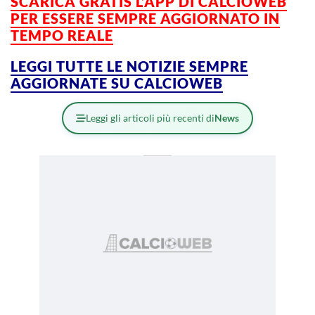
SCARICA GRATIS L’APP DI CALCIOWEB
PER ESSERE SEMPRE AGGIORNATO IN
TEMPO REALE
LEGGI TUTTE LE NOTIZIE SEMPRE
AGGIORNATE SU CALCIOWEB
Leggi gli articoli più recenti di
News