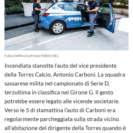
Fabio Delfino/LaPresse FABIO DEL
Incendiata stanotte l’auto del vice presidente
della Torres Calcio, Antonio Carboni. La squadra
sassarese milita nel campionato di Serie D,
terzultima in classifica nel Girone G. Il gesto
potrebbe essere legato alle vicende societarie.
Verso le 5 di stamattina l’auto di Carboni era
regolarmente parcheggiata sulla strada vicino
all’abitazione del dirigente della Torres quando è