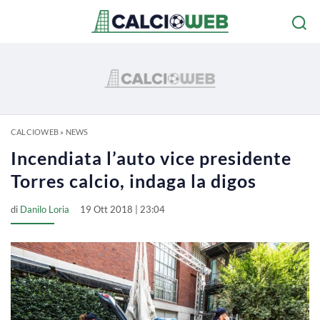
CALCIOWEB
»
NEWS
Incendiata l’auto vice presidente
Torres calcio, indaga la digos
di
Danilo Loria
19 Ott 2018 | 23:04