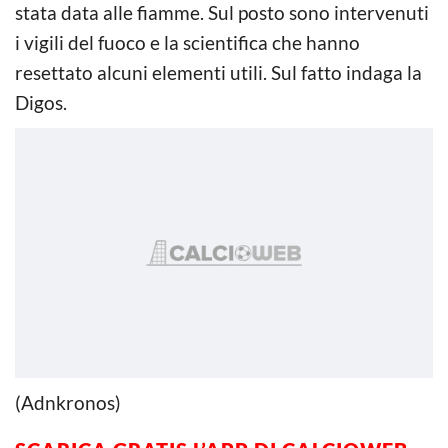
stata data alle fiamme. Sul posto sono intervenuti
i vigili del fuoco e la scientifica che hanno
resettato alcuni elementi utili. Sul fatto indaga la
Digos.
(Adnkronos)