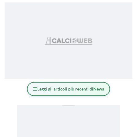
Leggi gli articoli più recenti di
News