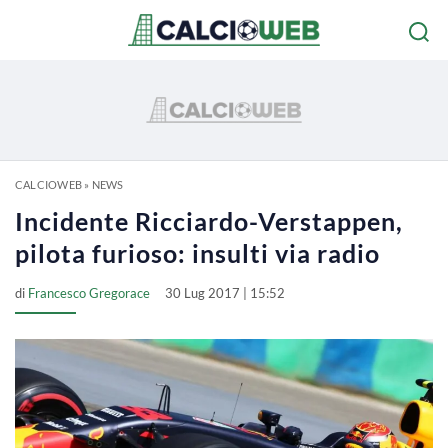
CALCIOWEB
»
NEWS
Incidente Ricciardo-Verstappen,
pilota furioso: insulti via radio
di
Francesco Gregorace
30 Lug 2017 | 15:52