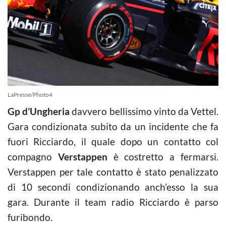
LaPresse/Photo4
Gp d’Ungheria
davvero bellissimo vinto da Vettel.
Gara condizionata subito da un incidente che fa
fuori Ricciardo, il quale dopo un contatto col
compagno
Verstappen
è costretto a fermarsi.
Verstappen per tale contatto è stato penalizzato
di 10 secondi condizionando anch’esso la sua
gara. Durante il team radio Ricciardo è parso
furibondo.