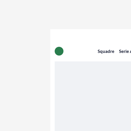
Squadre
Serie