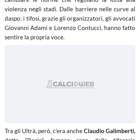
violenza negli stadi. Dalle barriere nelle curve al
daspo: i tifosi, grazie gli organizzatori, gli avvocati
Giovanni Adami e Lorenzo Contucci, hanno fatto
sentire la propria voce.
Tra gli Ultrà, però, c’era anche
Claudio Galimberti,