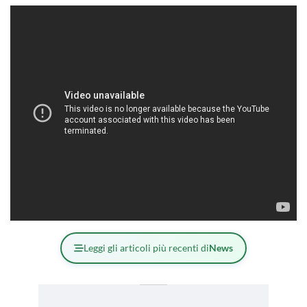
Leggi gli articoli più recenti di
News