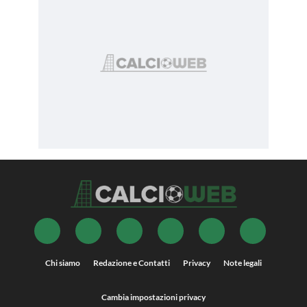
Chi siamo
Redazione e Contatti
Privacy
Note legali
Cambia impostazioni privacy