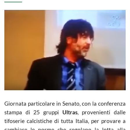
Giornata particolare in Senato, con la conferenza
stampa di 25 gruppi
Ultras
, provenienti dalle
tifoserie calcistiche di tutta Italia, per provare a
cambiare le norme che regolano la lotta alla